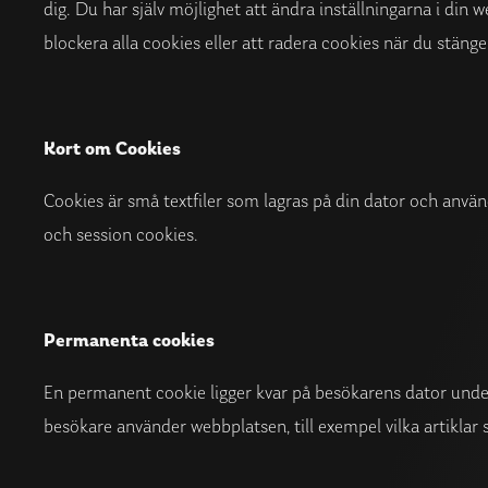
dig. Du har själv möjlighet att ändra inställningarna i di
blockera alla cookies eller att radera cookies när du stäng
Kort om Cookies
Cookies är små textfiler som lagras på din dator och använ
och session cookies.
Permanenta cookies
En permanent cookie ligger kvar på besökarens dator under
besökare använder webbplatsen, till exempel vilka artiklar