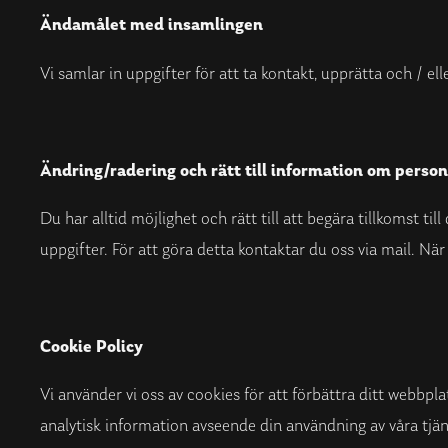
Ändamålet med insamlingen
Vi samlar in uppgifter för att ta kontakt, upprätta och / elle
Ändring/radering och rätt till information om perso
Du har alltid möjlighet och rätt till att begära tillkomst ti
uppgifter. För att göra detta kontaktar du oss via mail. När
Cookie Policy
Vi använder vi oss av cookies för att förbättra ditt webbpl
analytisk information avseende din användning av våra tjänst