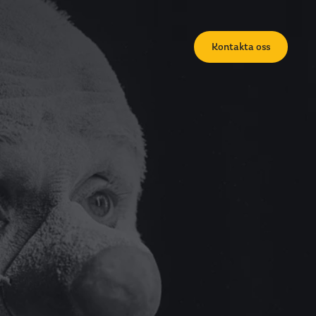
Kontakta oss