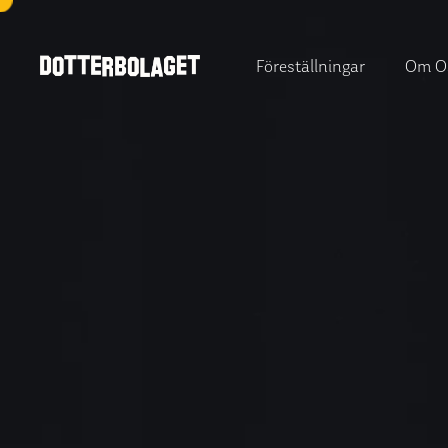
Föreställningar
Om O